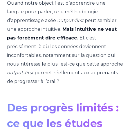
Quand notre objectif est d’apprendre une
langue pour parler, une méthodologie
d’apprentissage axée
output-first
peut sembler
une approche intuitive.
Mais intuitive ne veut
pas forcément dire efficace.
Et c’est
précisément là où les données deviennent
inconfortables, notamment sur la question qui
nous intéresse le plus : est-ce que cette approche
output-first
permet réellement aux apprenants
de progresser à l’oral ?
Des progrès limités :
ce que les études