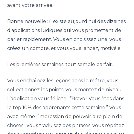
avant votre arrivée.
Bonne nouvelle : il existe aujourd’hui des dizaines
d’applications ludiques qui vous promettent de
parler rapidement. Vous en choisissez une, vous
créez un compte, et vous vous lancez, motivé·e.
Les premières semaines, tout semble parfait.
Vous enchaînez les leçons dans le métro, vous
collectionnez les points, vous montez de niveau.
L’application vous félicite : “Bravo ! Vous êtes dans
le top 10% des apprenants cette semaine.” Vous
avez même l’impression de pouvoir dire plein de
choses : vous traduisez des phrases, vous répétez