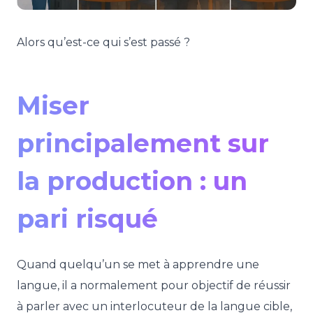
Alors qu’est-ce qui s’est passé ?
Miser
principalement sur
la production : un
pari risqué
Quand quelqu’un se met à apprendre une
langue, il a normalement pour objectif de réussir
à parler avec un interlocuteur de la langue cible,