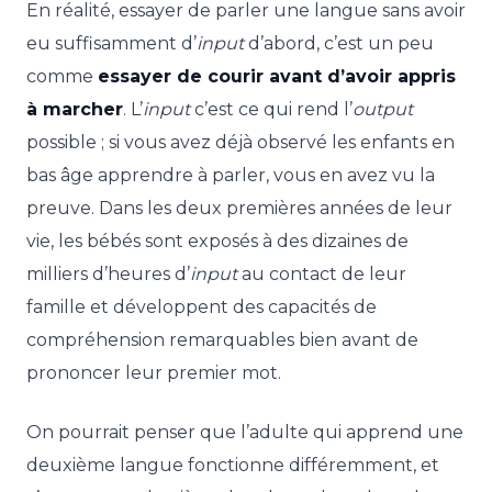
En réalité, essayer de parler une langue sans avoir
eu suffisamment d’
input
d’abord, c’est un peu
comme
essayer de courir avant d’avoir appris
à marcher
. L’
input
c’est ce qui rend l’
output
possible ; si vous avez déjà observé les enfants en
bas âge apprendre à parler, vous en avez vu la
preuve. Dans les deux premières années de leur
vie, les bébés sont exposés à des dizaines de
milliers d’heures d’
input
au contact de leur
famille et développent des capacités de
compréhension remarquables bien avant de
prononcer leur premier mot.
On pourrait penser que l’adulte qui apprend une
deuxième langue fonctionne différemment, et