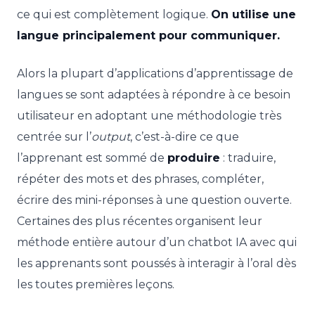
ce qui est complètement logique.
On utilise une
langue principalement pour communiquer.
Alors la plupart d’applications d’apprentissage de
langues se sont adaptées à répondre à ce besoin
utilisateur en adoptant une méthodologie très
centrée sur l’
output
, c’est-à-dire ce que
l’apprenant est sommé de
produire
: traduire,
répéter des mots et des phrases, compléter,
écrire des mini-réponses à une question ouverte.
Certaines des plus récentes organisent leur
méthode entière autour d’un chatbot IA avec qui
les apprenants sont poussés à interagir à l’oral dès
les toutes premières leçons.