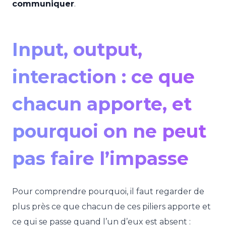
communiquer
.
Input, output,
interaction : ce que
chacun apporte, et
pourquoi on ne peut
pas faire l’impasse
Pour comprendre pourquoi, il faut regarder de
plus près ce que chacun de ces piliers apporte et
ce qui se passe quand l’un d’eux est absent :