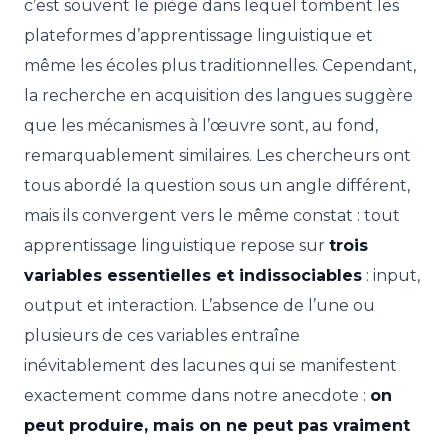
c’est souvent le piège dans lequel tombent les
plateformes d’apprentissage linguistique et
même les écoles plus traditionnelles. Cependant,
la recherche en acquisition des langues suggère
que les mécanismes à l’œuvre sont, au fond,
remarquablement similaires. Les chercheurs ont
tous abordé la question sous un angle différent,
mais ils convergent vers le même constat : tout
apprentissage linguistique repose sur
trois
variables essentielles et indissociables
: input,
output et interaction. L’absence de l’une ou
plusieurs de ces variables entraîne
inévitablement des lacunes qui se manifestent
exactement comme dans notre anecdote :
on
peut produire, mais on ne peut pas vraiment