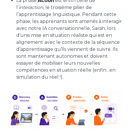
La phase
Action
est enfin celle de
l’
interaction
, le troisième pilier de
l’apprentissage linguistique. Pendant cette
phase, les apprenants sont amenés à interagir
avec notre IA conversationnelle, Sarah, lors
d’une mise en situation réaliste qui est en
alignement avec le contexte de la séquence
d’apprentissage qu’ils viennent de suivre. Ils
sont maintenant autonomes et doivent
essayer de mobiliser leurs nouvelles
compétences en situation réelle (enfin…en
simulation du réel !).