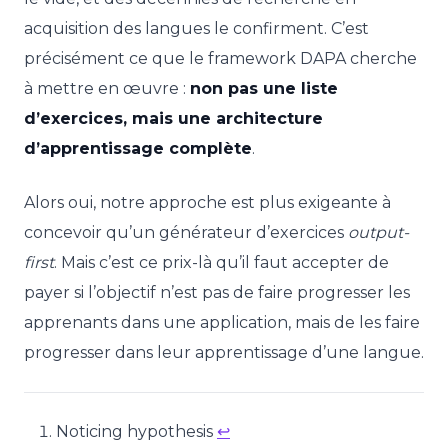
acquisition des langues le confirment. C’est
précisément ce que le framework DAPA cherche
à mettre en œuvre :
non pas une liste
d’exercices, mais une architecture
d’apprentissage complète
.
Alors oui, notre approche est plus exigeante à
concevoir qu’un générateur d’exercices
output-
first
. Mais c’est ce prix-là qu’il faut accepter de
payer si l’objectif n’est pas de faire progresser les
apprenants dans une application, mais de les faire
progresser dans leur apprentissage d’une langue.
Noticing hypothesis
↩