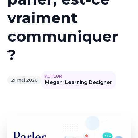
vraiment
communiquer
?
AUTEUR
21 mai 2026
Megan, Learning Designer