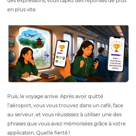
des expressions, vous tapez des réponses de plus
en plus vite.
Puis, le voyage arrive. Après avoir quitté
l’aéroport, vous vous trouvez dans un café, face
au serveur, et vous réussissez à utiliser une des
phrases que vous avez mémorisées grâce à votre
application. Quelle fierté !