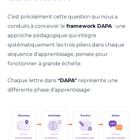
C’est précisément cette question qui nous a
conduits à concevoir le
framework DAPA
: une
approche pédagogique qui intègre
systématiquement les trois piliers dans chaque
séquence d’apprentissage, pensée pour
fonctionner à grande échelle.
Chaque lettre dans
“DAPA”
représente une
différente phase d’apprentissage :