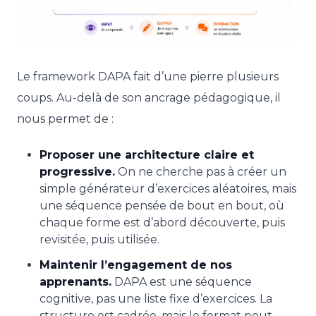
Le framework DAPA fait d’une pierre plusieurs
coups. Au-delà de son ancrage pédagogique, il
nous permet de :
Proposer une architecture claire et
progressive.
On ne cherche pas à créer un
simple générateur d’exercices aléatoires, mais
une séquence pensée de bout en bout, où
chaque forme est d’abord découverte, puis
revisitée, puis utilisée.
Maintenir l’engagement de nos
apprenants.
DAPA est une séquence
cognitive, pas une liste fixe d’exercices. La
structure est cadrée, mais le format peut