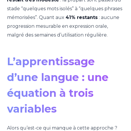
stade “quelques mots isolés” à “quelques phrases
mémorisées”. Quant aux
41% restants
: aucune
progression mesurable en expression orale,
malgré des semaines d’utilisation régulière.
L’apprentissage
d’une langue : une
équation à trois
variables
Alors qu’est-ce qui manque à cette approche ?