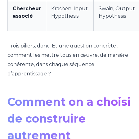
Chercheur
Krashen, Input
Swain, Output
associé
Hypothesis
Hypothesis
Trois piliers, donc. Et une question concrète :
comment les mettre tous en œuvre, de manière
cohérente, dans chaque séquence
d’apprentissage ?
Comment on a choisi
de construire
autrement