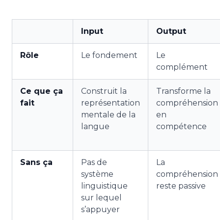
Input
Output
Rôle
Le fondement
Le
complément
Ce que ça
Construit la
Transforme la
fait
représentation
compréhension
mentale de la
en
langue
compétence
Sans ça
Pas de
La
système
compréhension
linguistique
reste passive
sur lequel
s’appuyer