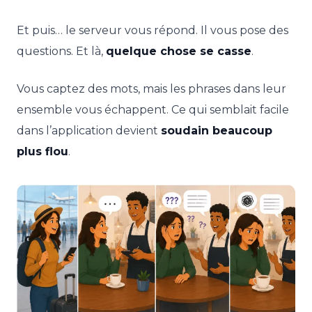
Et puis… le serveur vous répond. Il vous pose des
questions. Et là,
quelque chose se casse
.
Vous captez des mots, mais les phrases dans leur
ensemble vous échappent. Ce qui semblait facile
dans l’application devient
soudain beaucoup
plus flou
.