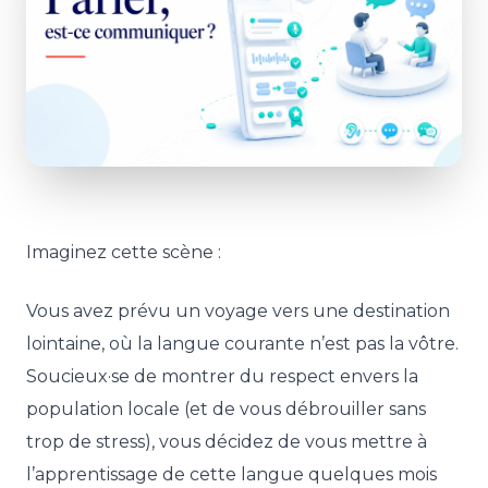
Imaginez cette scène :
Vous avez prévu un voyage vers une destination
lointaine, où la langue courante n’est pas la vôtre.
Soucieux·se de montrer du respect envers la
population locale (et de vous débrouiller sans
trop de stress), vous décidez de vous mettre à
l’apprentissage de cette langue quelques mois