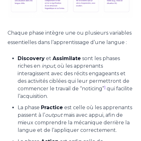
Chaque phase intègre une ou plusieurs variables
essentielles dans l’apprentissage d’une langue :
Discovery
et
Assimilate
sont les phases
riches en
input
, où les apprenants
interagissent avec des récits engageants et
des activités ciblées qui leur permettront de
1
commencer le travail de “noticing”
qui facilite
l’acquisition.
La phase
Practice
est celle où les apprenants
passent à l’
output
mais avec appui, afin de
mieux comprendre la mécanique derrière la
langue et de l’appliquer correctement.