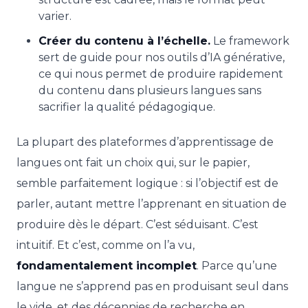
varier.
Créer du contenu à l’échelle.
Le framework
sert de guide pour nos outils d’IA générative,
ce qui nous permet de produire rapidement
du contenu dans plusieurs langues sans
sacrifier la qualité pédagogique.
La plupart des plateformes d’apprentissage de
langues ont fait un choix qui, sur le papier,
semble parfaitement logique : si l’objectif est de
parler, autant mettre l’apprenant en situation de
produire dès le départ. C’est séduisant. C’est
intuitif. Et c’est, comme on l’a vu,
fondamentalement incomplet
. Parce qu’une
langue ne s’apprend pas en produisant seul dans
le vide, et des décennies de recherche en