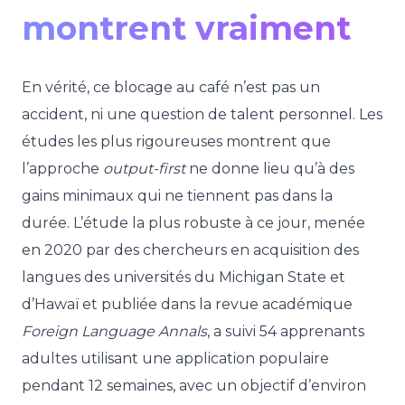
montrent vraiment
En vérité, ce blocage au café n’est pas un
accident, ni une question de talent personnel. Les
études les plus rigoureuses montrent que
l’approche
output-first
ne donne lieu qu’à des
gains minimaux qui ne tiennent pas dans la
durée. L’étude la plus robuste à ce jour, menée
en 2020 par des chercheurs en acquisition des
langues des universités du Michigan State et
d’Hawaï et publiée dans la revue académique
Foreign Language Annals
, a suivi 54 apprenants
adultes utilisant une application populaire
pendant 12 semaines, avec un objectif d’environ